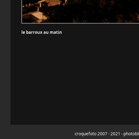
le barroux au matin
croquefoto 2007 - 2021 - photoblo