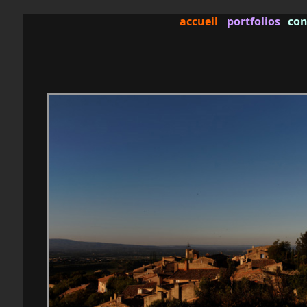
accueil
portfolios
con