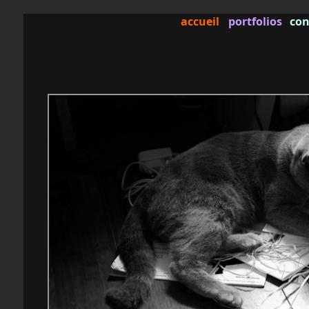
accueil
portfolios
con