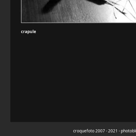
crapule
croquefoto 2007 - 2021 - photoblo