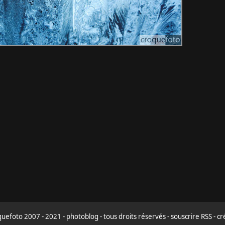
uefoto 2007 - 2021 - photoblog - tous droits réservés -
souscrire RSS
-
cr