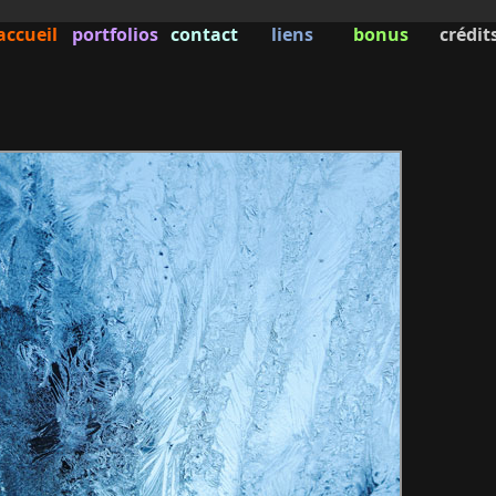
accueil
portfolios
contact
liens
bonus
crédit