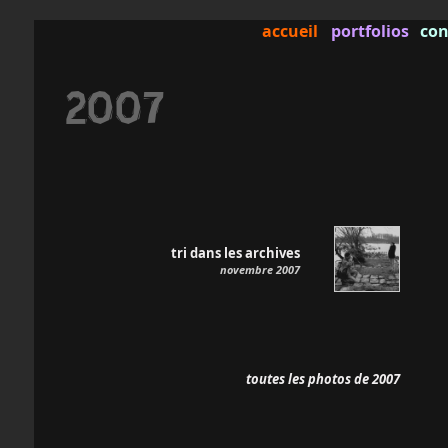
accueil
portfolios
con
2007
tri dans les archives
novembre 2007
toutes les photos de 2007