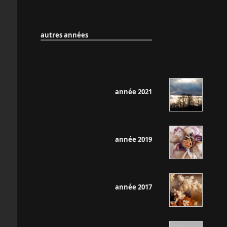
autres années
année 2021
année 2019
année 2017