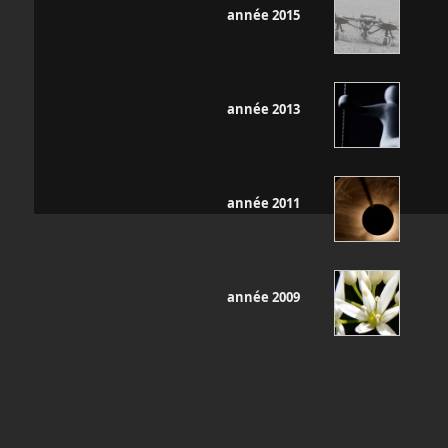
année 2015
année 2013
année 2011
année 2009